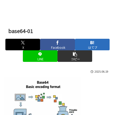
base64-01
X
Facebook
はてブ
LINE
コピー
2025.06.19