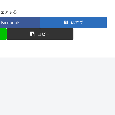
シェアする
Facebook
はてブ
コピー