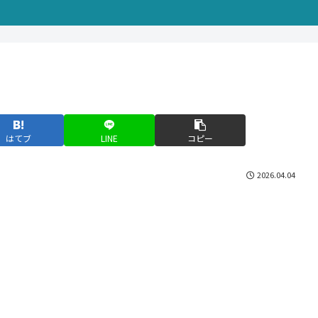
はてブ
LINE
コピー
2026.04.04