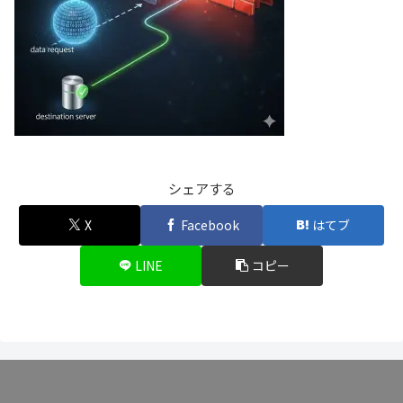
シェアする
X
Facebook
はてブ
LINE
コピー