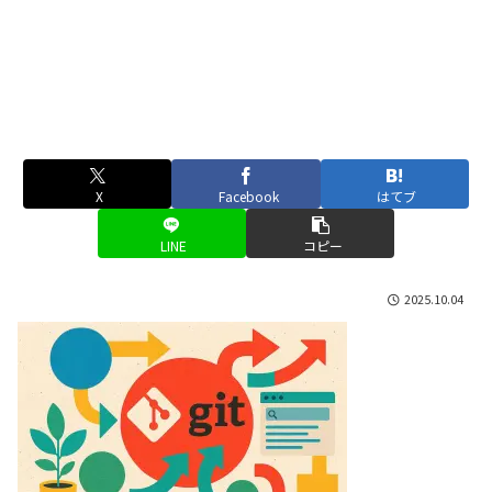
X
Facebook
はてブ
LINE
コピー
2025.10.04