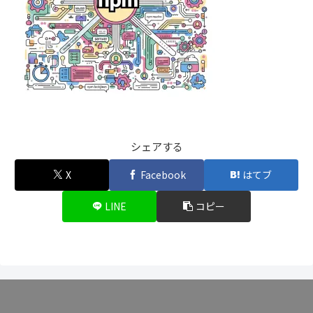
シェアする
X
Facebook
はてブ
LINE
コピー