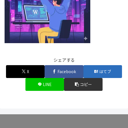
シェアする
X
Facebook
はてブ
LINE
コピー