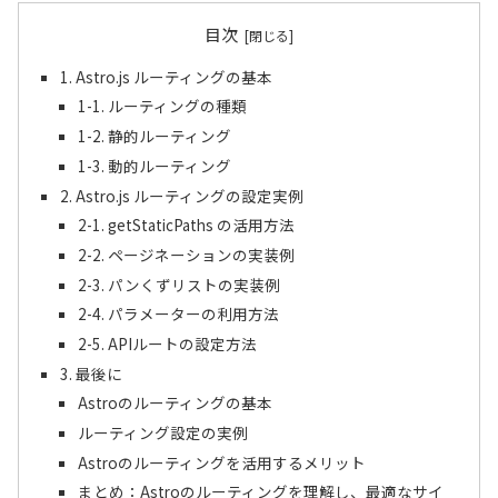
目次
1. Astro.js ルーティングの基本
1-1. ルーティングの種類
1-2. 静的ルーティング
1-3. 動的ルーティング
2. Astro.js ルーティングの設定実例
2-1. getStaticPaths の活用方法
2-2. ページネーションの実装例
2-3. パンくずリストの実装例
2-4. パラメーターの利用方法
2-5. APIルートの設定方法
3. 最後に
Astroのルーティングの基本
ルーティング設定の実例
Astroのルーティングを活用するメリット
まとめ：Astroのルーティングを理解し、最適なサイ