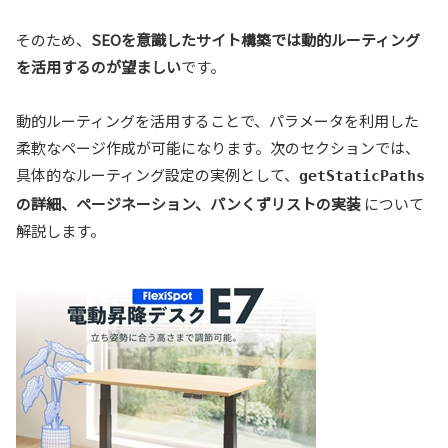
そのため、
SEOを意識したサイト構築では動的ルーティング
を活用するのが望ましい
です。
動的ルーティングを活用することで、パラメータを利用した
柔軟なページ作成が可能になります。次のセクションでは、
具体的なルーティング設定の実例として、
getStaticPaths
の詳細、ページネーション、パンくずリストの実装
について
解説します。