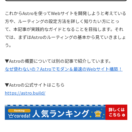
これからAstroを使ってWebサイトを開発しようと考えている
方や、ルーティングの設定方法を詳しく知りたい方にとっ
て、本記事が実践的なガイドとなることを目指します。それ
では、まずはAstroのルーティングの基本から見ていきましょ
う。
▼Astroの概要については別の記事で紹介しています。
なぜ使わないの？Astroでモダン＆最速のWebサイト構築！
▼Astroの公式サイトはこちら
https://astro.build/