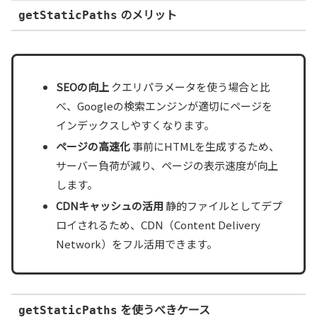
のメリット
getStaticPaths
SEOの向上
クエリパラメータを使う場合と比
べ、Googleの検索エンジンが適切にページを
インデックスしやすくなります。
ページの高速化
事前にHTMLを生成するため、
サーバー負荷が減り、ページの表示速度が向上
します。
CDNキャッシュの活用
静的ファイルとしてデプ
ロイされるため、CDN（Content Delivery
Network）をフル活用できます。
を使うべきケース
getStaticPaths