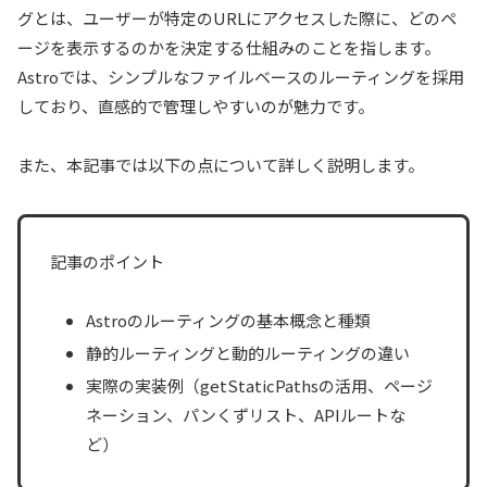
グとは、ユーザーが特定のURLにアクセスした際に、どのペ
ージを表示するのかを決定する仕組みのことを指します。
Astroでは、シンプルなファイルベースのルーティングを採用
しており、直感的で管理しやすいのが魅力です。
また、本記事では以下の点について詳しく説明します。
記事のポイント
Astroのルーティングの基本概念と種類
静的ルーティングと動的ルーティングの違い
実際の実装例（getStaticPathsの活用、ページ
ネーション、パンくずリスト、APIルートな
ど）