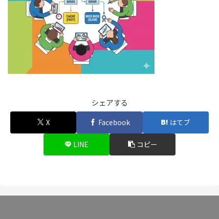
シェアする
X
Facebook
はてブ
LINE
コピー