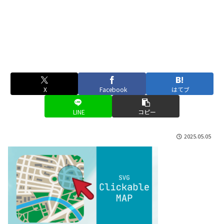
X
Facebook
はてブ
LINE
コピー
2025.05.05