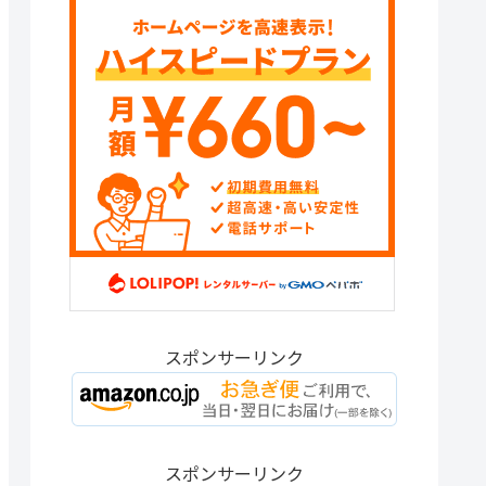
スポンサーリンク
スポンサーリンク