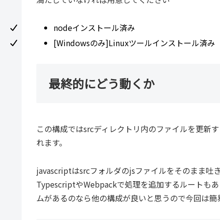
nodeインストール済み
[Windowsのみ]Linuxツールインストール済み
最終的にどう動くか
この構成ではsrcディレクトリ内のファイルを更新す
れます。
javascriptはsrcフォルダのjsファイルをそのまま
TypescriptやWebpackで処理を追加するル
ムがあるのなら他の構成が良いと思うので今回は簡