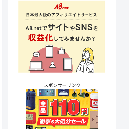
スポンサーリンク