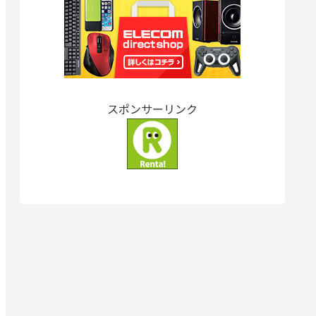
スポンサーリンク