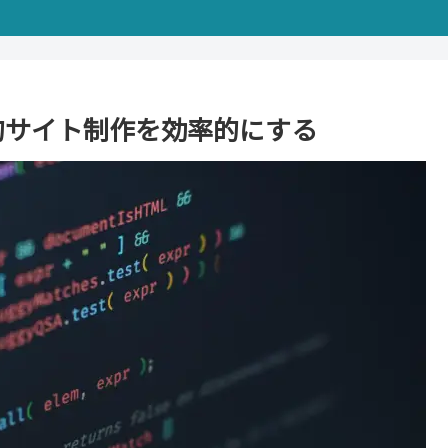
us で静的サイト制作を効率的にする