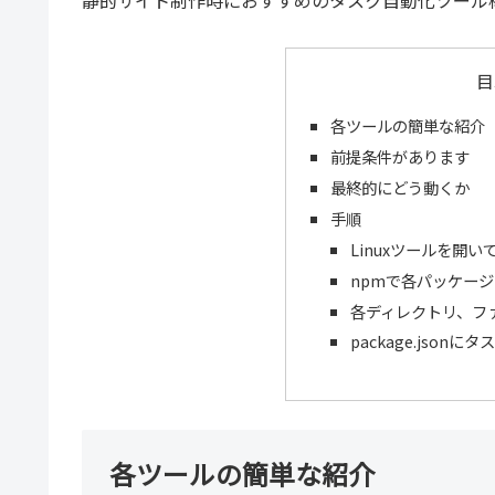
目
各ツールの簡単な紹介
前提条件があります
最終的にどう動くか
手順
Linuxツールを開
npmで各パッケー
各ディレクトリ、フ
package.json
各ツールの簡単な紹介