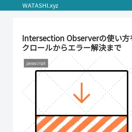
WATASHI.xyz
Intersection Observ
クロールからエラー解決まで
javascript