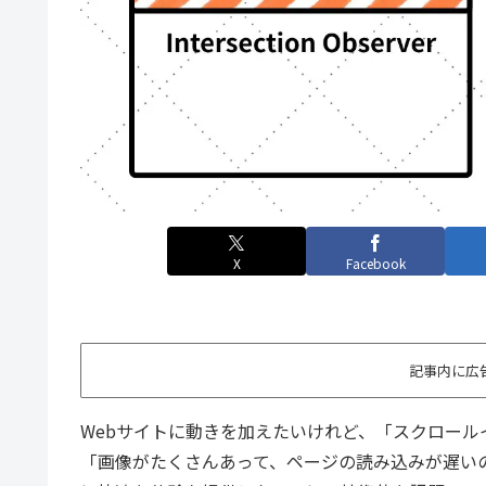
X
Facebook
記事内に広
Webサイトに動きを加えたいけれど、「スクロー
「画像がたくさんあって、ページの読み込みが遅い