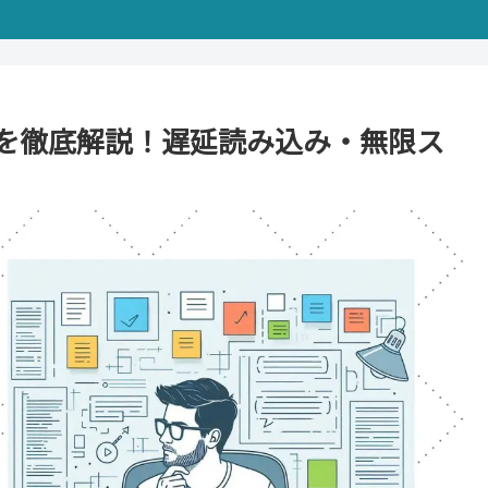
erの使い方を徹底解説！遅延読み込み・無限ス