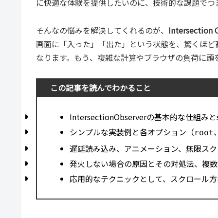
に快適な体験を提供したいのに、技術的な課題でつ
そんなの悩みを解決してくれるのが、
Intersection 
画面に「入った」「出た」という状態を、驚くほど
なります。もう、複雑な計算やブラウザの負荷に頭
この記事を読んでわかること
IntersectionObserverの基本的な仕組
シンプルな実装例と各オプション（
root
遅延読み込み、アニメーション、無限スク
発火しない場合の原因とその対処法、複数
応用的なテクニックとして、スクロール方