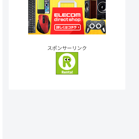
スポンサーリンク