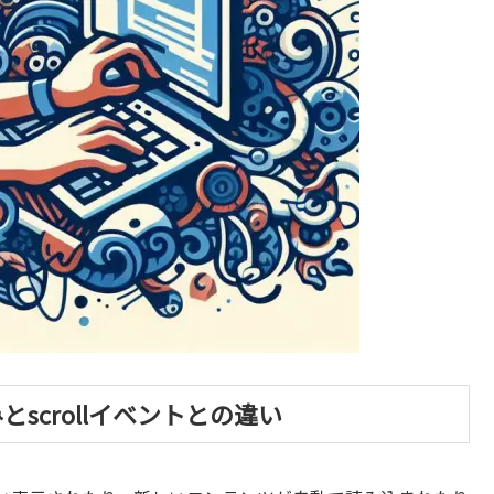
仕組みとscrollイベントとの違い