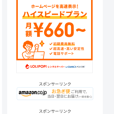
スポンサーリンク
スポンサーリンク