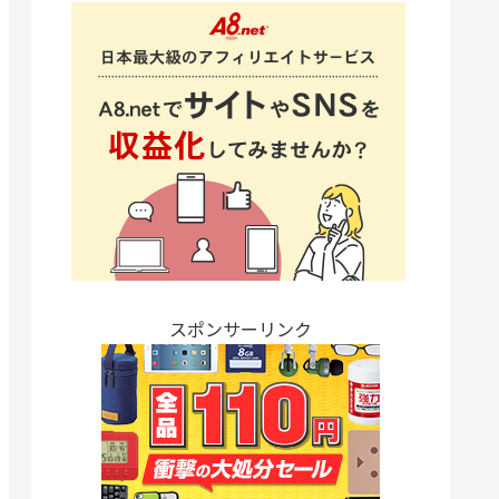
スポンサーリンク