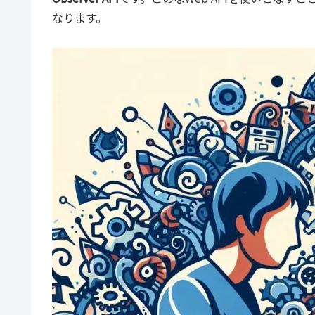
なります。