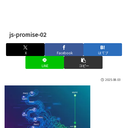
js-promise-02
X
Facebook
はてブ
LINE
コピー
2025.08.03