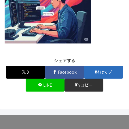
シェアする
X
Facebook
はてブ
LINE
コピー