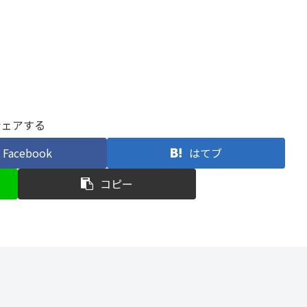
シェアする
Facebook
はてブ
コピー