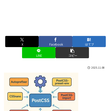
X
Facebook
はてブ
LINE
コピー
2025.11.08