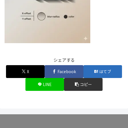
シェアする
X
Facebook
はてブ
LINE
コピー