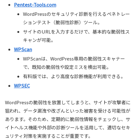
Pentest-Tools.com
WordPressのセキュリティ診断を行えるペネトレー
ションテスト（脆弱性診断）ツール。
サイトのURLを入力するだけで、基本的な脆弱性ス
キャンが可能。
WPScan
WPScanは、WordPress専用の脆弱性スキャナー
で、既知の脆弱性や設定ミスを検出可能。
有料版では、より高度な診断機能が利用できる。
WPSEC
WordPressの脆弱性を放置してしまうと、サイトが攻撃者に
狙われ、データ漏洩や改ざんといった被害を受ける可能性が
あります。そのため、定期的に脆弱性情報をチェックし、サ
イトヘルス機能や外部の診断ツールを活用して、適切なセキ
ュリティ対策を実施することが重要です。