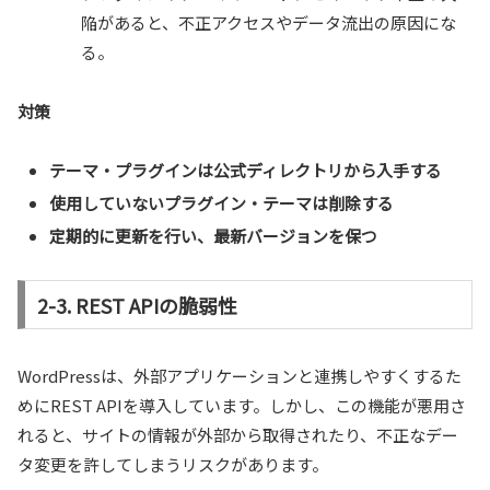
陥があると、不正アクセスやデータ流出の原因にな
る。
対策
テーマ・プラグインは公式ディレクトリから入手する
使用していないプラグイン・テーマは削除する
定期的に更新を行い、最新バージョンを保つ
2-3. REST APIの脆弱性
WordPressは、外部アプリケーションと連携しやすくするた
めにREST APIを導入しています。しかし、この機能が悪用さ
れると、サイトの情報が外部から取得されたり、不正なデー
タ変更を許してしまうリスクがあります。