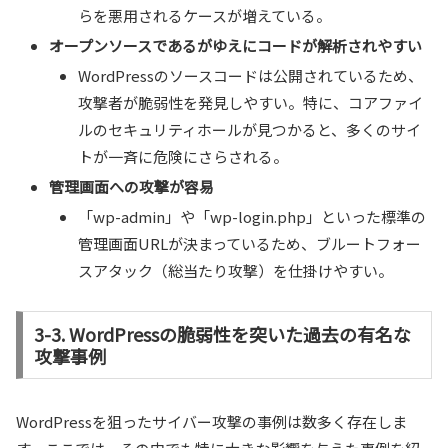
らを悪用されるケースが増えている。
オープンソースであるがゆえにコードが解析されやすい
WordPressのソースコードは公開されているため、
攻撃者が脆弱性を発見しやすい。特に、コアファイ
ルのセキュリティホールが見つかると、多くのサイ
トが一斉に危険にさらされる。
管理画面への攻撃が容易
「wp-admin」や「wp-login.php」といった標準の
管理画面URLが決まっているため、ブルートフォー
スアタック（総当たり攻撃）を仕掛けやすい。
3-3. WordPressの脆弱性を突いた過去の有名な
攻撃事例
WordPressを狙ったサイバー攻撃の事例は数多く存在しま