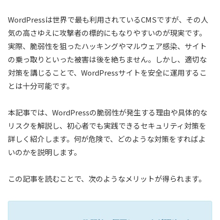
WordPressは世界で最も利用されているCMSですが、その人
気の高さゆえに攻撃者の標的にもなりやすいのが現実です。
実際、脆弱性を狙ったハッキングやマルウェア感染、サイト
の乗っ取りといった被害は後を絶ちません。しかし、適切な
対策を講じることで、WordPressサイトを安全に運用するこ
とは十分可能です。
本記事では、WordPressの脆弱性が発生する理由や具体的な
リスクを解説し、初心者でも実践できるセキュリティ対策を
詳しく紹介します。何が危険で、どのような対策をすればよ
いのかを説明します。
この記事を読むことで、次のようなメリットが得られます。