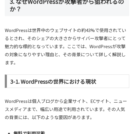
3. なぜWordPressが攻撃者から狙われるの
か？
WordPressは世界中のウェブサイトの約43%で使用されてい
るとされ、そのシェアの大きさからサイバー攻撃者にとって
魅力的な標的となっています。ここでは、WordPressが攻撃
の対象になりやすい理由と、その背景について詳しく解説し
ます。
3-1. WordPressの世界における現状
WordPressは個人ブログから企業サイト、ECサイト、ニュー
スメディアまで、幅広い用途で利用されています。その人気
の背景には、以下のような要因があります。
無料で利用可能