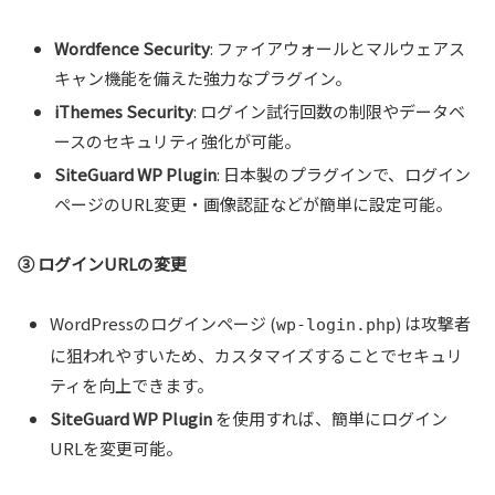
Wordfence Security
: ファイアウォールとマルウェアス
キャン機能を備えた強力なプラグイン。
iThemes Security
: ログイン試行回数の制限やデータベ
ースのセキュリティ強化が可能。
SiteGuard WP Plugin
: 日本製のプラグインで、ログイン
ページのURL変更・画像認証などが簡単に設定可能。
③ ログインURLの変更
WordPressのログインページ (
) は攻撃者
wp-login.php
に狙われやすいため、カスタマイズすることでセキュリ
ティを向上できます。
SiteGuard WP Plugin
を使用すれば、簡単にログイン
URLを変更可能。