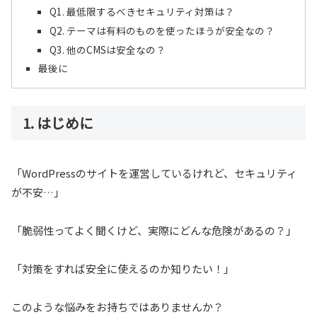
Q1. 最低限するべきセキュリティ対策は？
Q2. テーマは有料のものを使ったほうが安全なの？
Q3. 他のCMSは安全なの？
最後に
1. はじめに
「WordPressのサイトを運営しているけれど、セキュリティ
が不安…」
「脆弱性ってよく聞くけど、実際にどんな危険があるの？」
「対策をすれば安全に使えるのか知りたい！」
このような悩みをお持ちではありませんか？