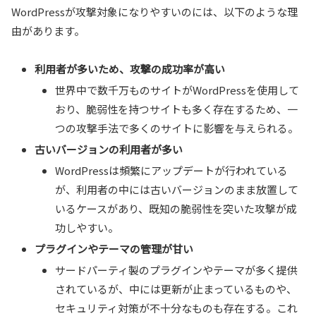
WordPressが攻撃対象になりやすいのには、以下のような理
由があります。
利用者が多いため、攻撃の成功率が高い
世界中で数千万ものサイトがWordPressを使用して
おり、脆弱性を持つサイトも多く存在するため、一
つの攻撃手法で多くのサイトに影響を与えられる。
古いバージョンの利用者が多い
WordPressは頻繁にアップデートが行われている
が、利用者の中には古いバージョンのまま放置して
いるケースがあり、既知の脆弱性を突いた攻撃が成
功しやすい。
プラグインやテーマの管理が甘い
サードパーティ製のプラグインやテーマが多く提供
されているが、中には更新が止まっているものや、
セキュリティ対策が不十分なものも存在する。これ