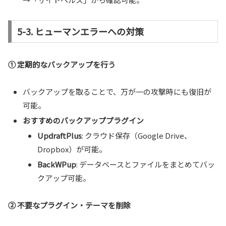
5-3. ヒューマンエラーへの対策
① 定期的なバックアップを行う
バックアップを取ることで、万が一の攻撃時にも復旧が
可能。
おすすめのバックアッププラグイン
UpdraftPlus
: クラウド保存（Google Drive、
Dropbox）が可能。
BackWPup
: データベースとファイルをまとめてバッ
クアップ可能。
② 不要なプラグイン・テーマを削除