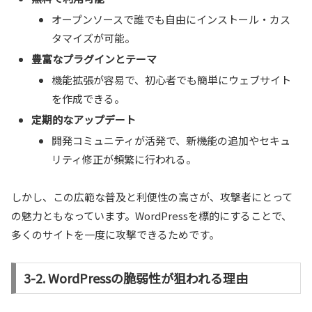
オープンソースで誰でも自由にインストール・カス
タマイズが可能。
豊富なプラグインとテーマ
機能拡張が容易で、初心者でも簡単にウェブサイト
を作成できる。
定期的なアップデート
開発コミュニティが活発で、新機能の追加やセキュ
リティ修正が頻繁に行われる。
しかし、この広範な普及と利便性の高さが、攻撃者にとって
の魅力ともなっています。WordPressを標的にすることで、
多くのサイトを一度に攻撃できるためです。
3-2. WordPressの脆弱性が狙われる理由