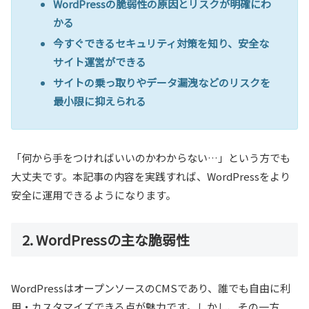
WordPressの脆弱性の原因とリスクが明確にわ
かる
今すぐできるセキュリティ対策を知り、安全な
サイト運営ができる
サイトの乗っ取りやデータ漏洩などのリスクを
最小限に抑えられる
「何から手をつければいいのかわからない…」という方でも
大丈夫です。本記事の内容を実践すれば、WordPressをより
安全に運用できるようになります。
2. WordPressの主な脆弱性
WordPressはオープンソースのCMSであり、誰でも自由に利
用・カスタマイズできる点が魅力です。しかし、その一方