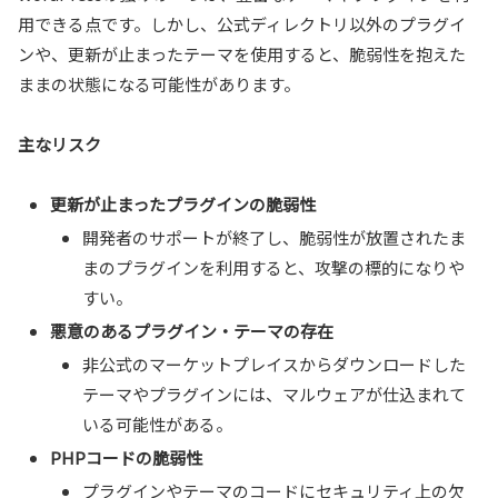
用できる点です。しかし、公式ディレクトリ以外のプラグイ
ンや、更新が止まったテーマを使用すると、脆弱性を抱えた
ままの状態になる可能性があります。
主なリスク
更新が止まったプラグインの脆弱性
開発者のサポートが終了し、脆弱性が放置されたま
まのプラグインを利用すると、攻撃の標的になりや
すい。
悪意のあるプラグイン・テーマの存在
非公式のマーケットプレイスからダウンロードした
テーマやプラグインには、マルウェアが仕込まれて
いる可能性がある。
PHPコードの脆弱性
プラグインやテーマのコードにセキュリティ上の欠