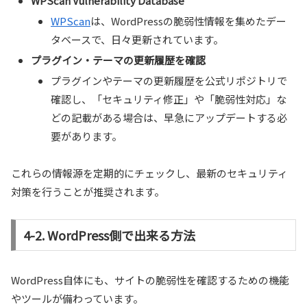
WPScan Vulnerability Database
WPScan
は、WordPressの脆弱性情報を集めたデー
タベースで、日々更新されています。
プラグイン・テーマの更新履歴を確認
プラグインやテーマの更新履歴を公式リポジトリで
確認し、「セキュリティ修正」や「脆弱性対応」な
どの記載がある場合は、早急にアップデートする必
要があります。
これらの情報源を定期的にチェックし、最新のセキュリティ
対策を行うことが推奨されます。
4-2. WordPress側で出来る方法
WordPress自体にも、サイトの脆弱性を確認するための機能
やツールが備わっています。