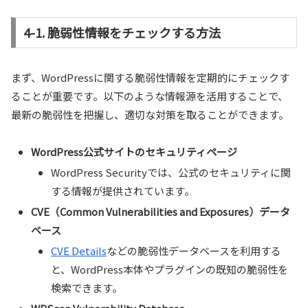
4-1. 脆弱性情報をチェックする方法
まず、WordPressに関する脆弱性情報を定期的にチェックす
ることが重要です。以下のような情報源を活用することで、
最新の脆弱性を把握し、適切な対策を取ることができます。
WordPress公式サイトのセキュリティページ
WordPress Securityでは、公式のセキュリティに関
する情報が提供されています。
CVE（Common Vulnerabilities and Exposures）データ
ベース
CVE Details
などの脆弱性データベースを利用する
と、WordPress本体やプラグインの既知の脆弱性を
検索できます。