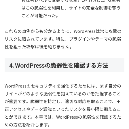
はこの脆弱性を利用し、サイトの完全な制御を奪う
ことが可能だった。
これらの事例からも分かるように、WordPressは常に攻撃の
リスクに晒されています。特に、プラグインやテーマの脆弱
性を狙った攻撃は後を絶ちません。
4. WordPressの脆弱性を確認する方法
WordPressのセキュリティを強化するためには、まず自分の
サイトがどのような脆弱性を抱えているのかを把握すること
が重要です。脆弱性を特定し、適切な対応を取ることで、不
正アクセスやデータ漏洩といったリスクを最小限に抑えるこ
とができます。本章では、WordPressの脆弱性を確認するた
めの方法を紹介します。