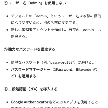
④ ユーザー名「admin」を使用しない
デフォルトの「admin」というユーザー名は攻撃の標的
になりやすいため、別の名前に変更する。
新しい管理者アカウントを作成し、既存の「admin」は
削除する。
⑤ 強力なパスワードを設定する
簡単なパスワード（例: “password123″）は避ける。
パスワードマネージャー（1Password、Bitwardenな
ど）を活用する
。
⑥ 二段階認証（2FA）を導入する
Google Authenticator
などの2FAアプリを使用すると、