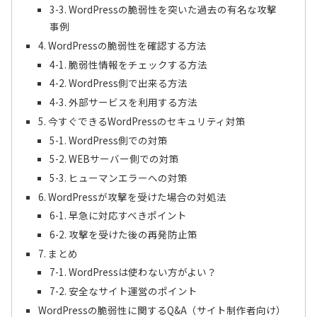
3-3. WordPressの脆弱性を突いた過去の有名な攻撃
事例
4. WordPressの脆弱性を確認する方法
4-1. 脆弱性情報をチェックする方法
4-2. WordPress側で出来る方法
4-3. 外部サービスを利用する方法
5. 今すぐできるWordPressのセキュリティ対策
5-1. WordPress側での対策
5-2. WEBサーバー側での対策
5-3. ヒューマンエラーへの対策
6. WordPressが攻撃を受けた場合の対処法
6-1. 早急に対応すべきポイント
6-2. 攻撃を受けた後の再発防止策
7. まとめ
7-1. WordPressは使わない方がよい？
7-2. 安全なサイト運営のポイント
WordPressの脆弱性に関するQ&A（サイト制作者向け）