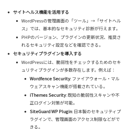
サイトヘルス機能を活用する
WordPressの管理画面の「ツール」→「サイトヘル
ス」では、基本的なセキュリティ診断が行えます。
PHPのバージョン、プラグインの更新状況、推奨さ
れるセキュリティ設定などを確認できる。
セキュリティプラグインを導入する
WordPressには、脆弱性をチェックするためのセキ
ュリティプラグインが多数存在します。例えば：
Wordfence Security
: ファイアウォール・マル
ウェアスキャン機能が搭載されている。
iThemes Security
: 既知の脆弱性スキャンや不
正ログイン対策が可能。
SiteGuard WP Plugin
: 日本製のセキュリティプ
ラグインで、管理画面のアクセス制限などがで
きる。