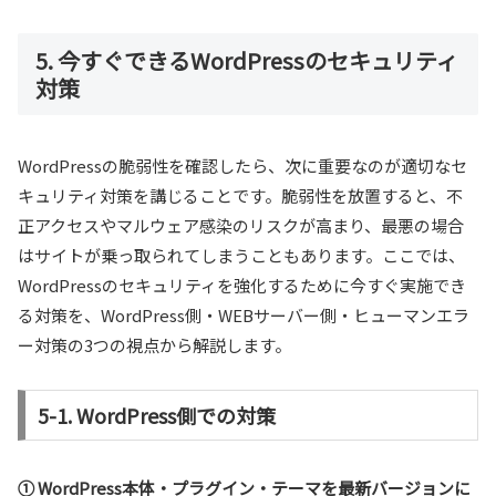
5. 今すぐできるWordPressのセキュリティ
対策
WordPressの脆弱性を確認したら、次に重要なのが適切なセ
キュリティ対策を講じることです。脆弱性を放置すると、不
正アクセスやマルウェア感染のリスクが高まり、最悪の場合
はサイトが乗っ取られてしまうこともあります。ここでは、
WordPressのセキュリティを強化するために今すぐ実施でき
る対策を、WordPress側・WEBサーバー側・ヒューマンエラ
ー対策の3つの視点から解説します。
5-1. WordPress側での対策
① WordPress本体・プラグイン・テーマを最新バージョンに