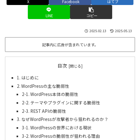
X
Facebook
はてブ
LINE
コピー
2025.02.13
2025.05.13
記事内に広告が含まれています。
目次
1. はじめに
2. WordPressの主な脆弱性
2-1. WordPress本体の脆弱性
2-2. テーマやプラグインに関する脆弱性
2-3. REST APIの脆弱性
3. なぜWordPressが攻撃者から狙われるのか？
3-1. WordPressの世界における現状
3-2. WordPressの脆弱性が狙われる理由