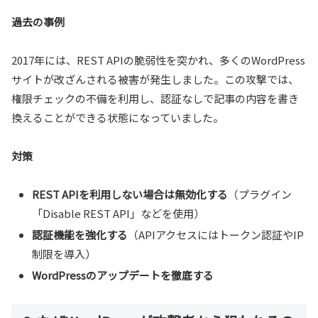
過去の事例
2017年には、REST APIの脆弱性を突かれ、多くのWordPress
サイトが改ざんされる被害が発生しました。この攻撃では、
権限チェックの不備を利用し、認証なしで記事の内容を書き
換えることができる状態になっていました。
対策
REST APIを利用しない場合は無効化する
（プラグイン
「Disable REST API」などを使用）
認証機能を強化する
（APIアクセスにはトークン認証やIP
制限を導入）
WordPressのアップデートを徹底する