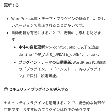
更新する
WordPress本体・テーマ・プラグインの脆弱性は、新し
いバージョンで修正されることが多いです。
自動更新を有効にすることで、更新のし忘れを防げま
す。
本体の自動更新:
に以下を追加
wp-config.php
define('WP_AUTO_UPDATE_CORE', true);
プラグイン・テーマの自動更新:
WordPress管理画面
の「プラグイン」→「インストール済みプラグイ
ン」で個別に設定可能。
② セキュリティプラグインを導入する
セキュリティプラグインを活用することで、総合的な防御が
可能です。おすすめのプラグインは以下の通りです。