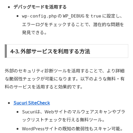
デバッグモードを活用する
の
を
に設定し、
wp-config.php
WP_DEBUG
true
エラーログをチェックすることで、潜在的な問題を
発見できる。
4-3. 外部サービスを利用する方法
外部のセキュリティ診断ツールを活用することで、より詳細
な脆弱性チェックが可能になります。以下のような無料・有
料のサービスを活用すると効果的です。
Sucuri SiteCheck
Sucuriは、Webサイトのマルウェアスキャンやブラ
ックリストチェックを行える無料ツール。
WordPressサイトの既知の脆弱性もスキャン可能。