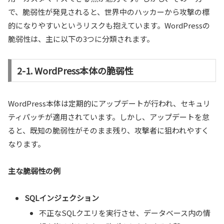
で、脆弱性が発見されると、世界中のハッカーから攻撃の標
的になりやすいというリスクも抱えています。WordPressの
脆弱性は、主に以下の3つに分類されます。
2-1. WordPress本体の脆弱性
WordPress本体は定期的にアップデートが行われ、セキュリ
ティパッチが適用されています。しかし、アップデートを怠
ると、既知の脆弱性がそのまま残り、攻撃者に狙われやすく
なります。
主な脆弱性の例
SQLインジェクション
不正なSQLクエリを実行させ、データベース内の情