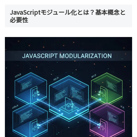
JavaScriptモジュール化とは？基本概念と
必要性