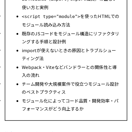
使い方と実例
を使ったHTMLでの
<script type="module">
モジュール読み込み方法
既存のJSコードをモジュール構造にリファクタリ
ングする手順と設計例
importが使えないときの原因とトラブルシュー
ティング法
Webpack・Viteなどバンドラーとの関係性と導
入の流れ
チーム開発や大規模案件で役立つモジュール設計
のベストプラクティス
モジュール化によってコード品質・開発効率・パ
フォーマンスがどう向上するか