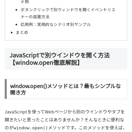
ド例
ボタンクリックで別ウィンドウを開くイベントリス
ナーの設置方法
応用例：実用的なシナリオ別サンプル
まとめ
JavaScriptで別ウインドウを開く方法
【window.open徹底解説】
window.open()メソッドとは？最もシンプルな
開き方
JavaScriptを使ってWebページから別のウインドウやタブを
開きたいと思ったことはありませんか？そんなときに便利な
のが
メソッドです。このメソッドを使えば、
window.open()