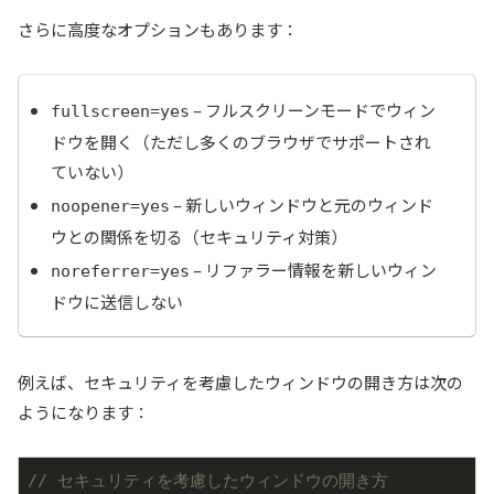
さらに高度なオプションもあります：
– フルスクリーンモードでウィン
fullscreen=yes
ドウを開く（ただし多くのブラウザでサポートされ
ていない）
– 新しいウィンドウと元のウィンド
noopener=yes
ウとの関係を切る（セキュリティ対策）
– リファラー情報を新しいウィン
noreferrer=yes
ドウに送信しない
例えば、セキュリティを考慮したウィンドウの開き方は次の
ようになります：
// セキュリティを考慮したウィンドウの開き方