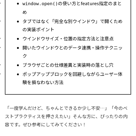
の使い方とfeatures指定のまと
window.open()
め
タブではなく「完全な別ウインドウ」で開くため
の実装ポイント
ウインドウサイズ・位置の指定方法と注意点
開いたウインドウとのデータ連携・操作テクニッ
ク
ブラウザごとの仕様差異と実装時の落とし穴
ポップアップブロックを回避しながらユーザー体
験を損なわない方法
「一度学んだけど、ちゃんとできるか少し不安…」「今のベ
ストプラクティスを押さえたい」そんな方に、ぴったりの内
容です。ぜひ参考にしてみてください！