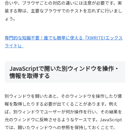
合いや、ブラウザごとの対応の違いには注意が必要です。実
装する際は、主要なブラウザでのテストを忘れずに行いまし
ょう。
専門的な知識不要！誰でも簡単に使える『XWRITE(エックス
ライト)』
JavaScriptで開いた別ウィンドウを操作・
情報を取得する
別ウィンドウを開いたあと、そのウィンドウを操作したり情
報を取得したりする必要が出てくることがあります。例え
ば、別ウィンドウでユーザーが何か操作を行い、その結果を
元のウィンドウに反映させるようなケースです。JavaScript
では、開いたウィンドウへの参照を保持しておくことで、