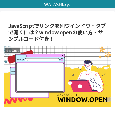
WATASHI.xyz
JavaScriptでリンクを別ウインドウ・タブ
で開くには？window.openの使い方・サ
ンプルコード付き！
javascript