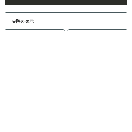
実際の表示