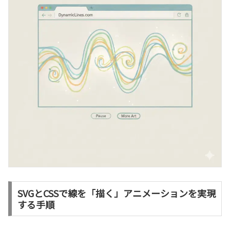
SVGとCSSで線を「描く」アニメーションを実現
する手順