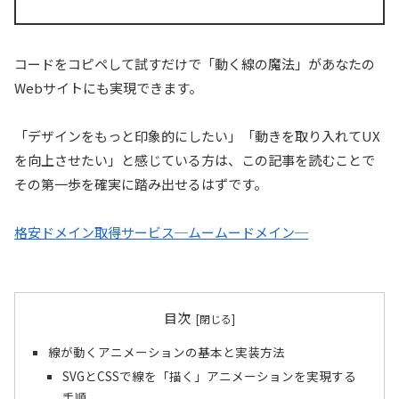
コードをコピペして試すだけで「動く線の魔法」があなたの
Webサイトにも実現できます。
「デザインをもっと印象的にしたい」「動きを取り入れてUX
を向上させたい」と感じている方は、この記事を読むことで
その第一歩を確実に踏み出せるはずです。
格安ドメイン取得サービス─ムームードメイン─
目次
線が動くアニメーションの基本と実装方法
SVGとCSSで線を「描く」アニメーションを実現する
手順