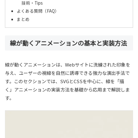
技術・Tips
よくある質問（FAQ）
まとめ
線が動くアニメーションの基本と実装方法
線が動くアニメーションは、Webサイトに洗練された印象を
与え、ユーザーの視線を自然に誘導できる強力な演出手法で
す。このセクションでは、SVGとCSSを中心に、線を「描
く」アニメーションの実装方法を基礎から応用まで解説しま
す。