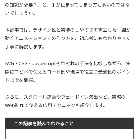
の知識が必要？」と、手が止まってしまう方も多いのではな
いでしょうか。
本記事では、デザイン性と実装のしやすさを両立した「線が
動くアニメーション」の作り方を、初心者にもわかりやすく
丁寧に解説します。
SVG・CSS・JavaScriptそれぞれの手法を比較しながら、実
際にコピペで使えるコード例や現場で役立つ最適化のポイン
トまでを網羅。
さらに、スクロール連動やフェードイン演出など、実際の
Web制作で使える応用テクニックも紹介します。
この記事を読んでわかること