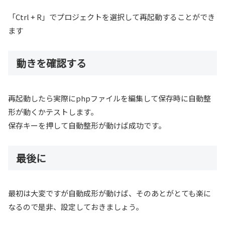
「Ctrl + R」でプロジェクトを選択して再起動することができ
ます
動きを確認する
再起動したら実際にphpファイルを編集して保存時に自動整
形が動くかテストします。
保存キーを押して自動整形が動けば成功です。
最後に
最初は大変ですが自動成形が動けば、そのあとがとても楽に
なるので是非、設定しておきましょう。