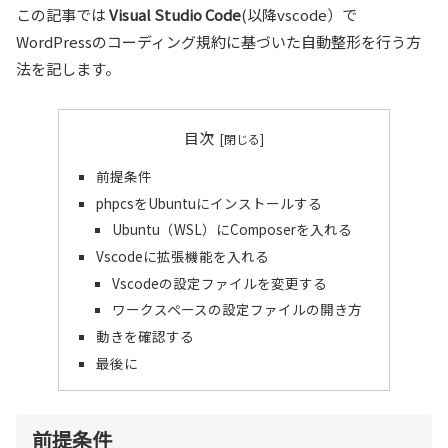
この記事では
Visual Studio Code
(以降vscode）で
WordPressのコーディング規約に基づいた自動整形を行う方
法を記します。
目次
前提条件
phpcsをUbuntuにインストールする
Ubuntu（WSL）にComposerを入れる
Vscodeに拡張機能を入れる
Vscodeの設定ファイルを変更する
ワークスペースの設定ファイルの開き方
動きを確認する
最後に
前提条件