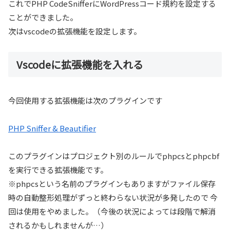
これでPHP CodeSnifferにWordPressコード規約を設定する
ことができました。
次はvscodeの拡張機能を設定します。
Vscodeに拡張機能を入れる
今回使用する拡張機能は次のプラグインです
PHP Sniffer & Beautifier
このプラグインはプロジェクト別のルールでphpcsとphpcbf
を実行できる拡張機能です。
※phpcsという名前のプラグインもありますがファイル保存
時の自動整形処理がずっと終わらない状況が多発したので 今
回は使用をやめました。（今後の状況によっては段階で解消
されるかもしれませんが…）