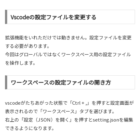
Vscodeの設定ファイルを変更する
拡張機能をいれただけでは動きません。設定ファイルを変更
する必要があります。
今回はグローバルではなくワークスペース用の設定ファイル
を操作します。
ワークスペースの設定ファイルの開き方
vscodeがたちあがった状態で「Ctrl + ,」を押すと設定画面が
表示されるので「ワークスペース」タブを選びます。
右上の「設定（JSON）を開く」を押すとsetting.jsonを編集
できるようになります。