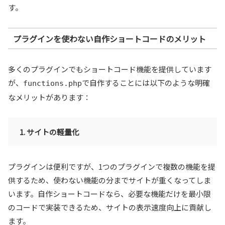
す。
プラグインを使わない自作ショートコードのメリット
多くのプラグインでもショートコード機能を提供しています
が、
で自作することには以下のような明確
functions.php
なメリットがあります：
1. サイトの軽量化
プラグインは便利ですが、1つのプラグインで複数の機能を提
供するため、使わない機能の分までサイトが重くなってしま
います。自作ショートコードなら、必要な機能だけを最小限
のコードで実装できるため、サイトの表示速度向上に貢献し
ます。