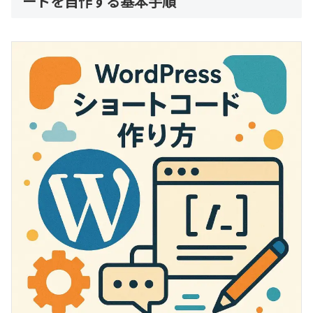
ードを自作する基本手順