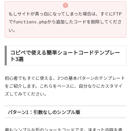
もしサイトが真っ白になってしまった場合は、すぐにFTP
で
から追加したコードを削除してくださ
functions.php
い。
コピペで使える簡単ショートコードテンプレー
ト3選
初心者でもすぐに使える、3つの基本パターンのテンプレート
をご紹介します。これらをベースに、自分なりにカスタマイ
ズしてみてください。
パターン1：引数なしのシンプル版
最もシンプルな形のショートコードです。決まった内容を表