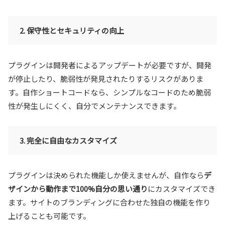
2. 保守性とセキュリティの向上
プラグインは開発者によるアップデートが必要ですが、開発
が停止したり、脆弱性が発見されたりするリスクがありま
す。自作ショートコードなら、シンプルなコードのため脆弱
性が発生しにくく、自分でメンテナンスできます。
3. 完全に自由なカスタマイズ
プラグインは決められた機能しか使えませんが、自作なら
デ
ザインから動作まで100%自分の思い通り
にカスタマイズでき
ます。サイトのブランディングに合わせた独自の機能を作り
上げることも可能です。