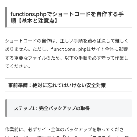
functions.phpでショートコードを自作する手
順【基本と注意点】
ショートコードの自作は、正しい手順を踏めば決して難しく
ありません。ただし、
はサイト全体に影響
functions.php
する重要なファイルのため、以下の手順を必ず守って作業し
てください。
事前準備：絶対に忘れてはいけない安全対策
ステップ1：完全バックアップの取得
作業前に、必ずサイト全体のバックアップを取ってくださ