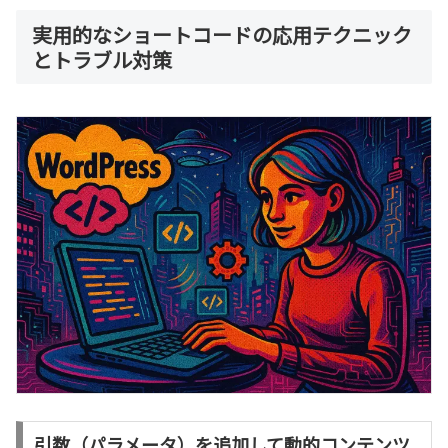
実用的なショートコードの応用テクニック
とトラブル対策
引数（パラメータ）を追加して動的コンテンツ