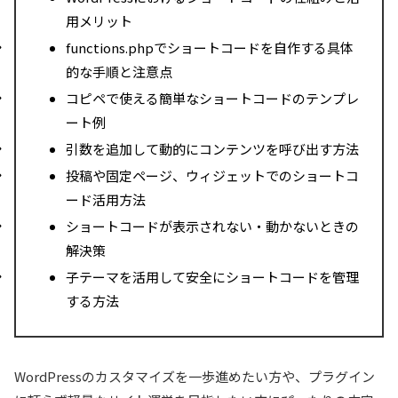
用メリット
functions.phpでショートコードを自作する具体
的な手順と注意点
コピペで使える簡単なショートコードのテンプレ
ート例
引数を追加して動的にコンテンツを呼び出す方法
投稿や固定ページ、ウィジェットでのショートコ
ード活用方法
ショートコードが表示されない・動かないときの
解決策
子テーマを活用して安全にショートコードを管理
する方法
WordPressのカスタマイズを一歩進めたい方や、プラグイン