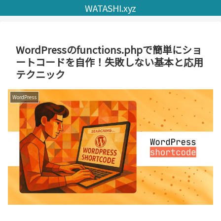
WATASHI.xyz
WordPressのfunctions.phpで簡単にショ
ートコードを自作！失敗しない基本と応用
テクニック
WordPress