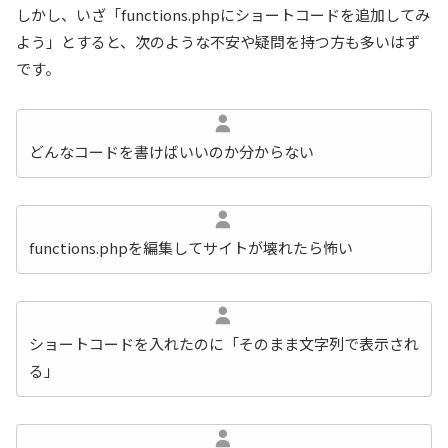
しかし、いざ「functions.phpにショートコードを追加してみ
よう」とすると、次のような不安や疑問を持つ方も多いはず
です。
どんなコードを書けばいいのか分からない
functions.phpを編集してサイトが壊れたら怖い
ショートコードを入れたのに「そのまま文字列で表示され
る」