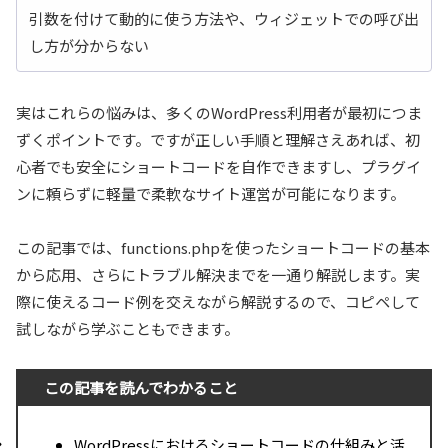
引数を付けて動的に使う方法や、ウィジェットでの呼び出
し方が分からない
実はこれらの悩みは、多くのWordPress利用者が最初につま
ずくポイントです。ですが正しい手順と理解さえあれば、初
心者でも安全にショートコードを自作できますし、プラグイ
ンに頼らずに軽量で柔軟なサイト運営が可能になります。
この記事では、functions.phpを使ったショートコードの基本
から応用、さらにトラブル解決までを一通り解説します。実
際に使えるコード例を交えながら解説するので、コピペして
試しながら学ぶこともできます。
この記事を読んでわかること
WordPressにおけるショートコードの仕組みと活