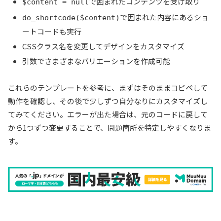
で囲まれたコンテンツを受け取り
$content = null
で囲まれた内容にあるショ
do_shortcode($content)
ートコードも実行
CSSクラス名を変更してデザインをカスタマイズ
引数でさまざまなバリエーションを作成可能
これらのテンプレートを参考に、まずはそのままコピペして
動作を確認し、その後で少しずつ自分なりにカスタマイズし
てみてください。エラーが出た場合は、元のコードに戻して
から1つずつ変更することで、問題箇所を特定しやすくなりま
す。