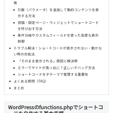
策
引数（パラメータ）を追加して動的コンテンツを表
示する方法
投稿・固定ページ・ウィジェットでショートコード
を呼び出す方法
条件分岐やカスタムフィールドを使った高度な表示
制御
トラブル解決！ショートコードが表示されない・動かな
い時の対処法
「そのまま表示される」原因と解決策
エラーでサイトが真っ白に？正しいデバッグ方法
ショートコードを子テーマで管理する重要性
よくある質問（FAQ）
まとめ
WordPressのfunctions.phpでショートコ