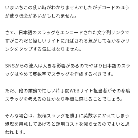
いまいちこの使い時がわかりませんでしたがデコードのほう
が使う機会が多いかもしれません。
さて、日本語のスラッグをエンコードされた文字列リンクで
すがこれだと怪しいサイトに飛ばされる気がしてなかなかリ
ンクをタップする気にはなりません。
SNSからの流入は大きな影響があるのでやはり日本語のスラ
ッグはやめて英数字でスラッグを作成するべきです。
ただ、他の業務で忙しい片手間WEBサイト担当者がその都度
スラッグを考えるのはかなり手間に感じることでしょう。
そんな場合は、投稿スラッグを勝手に英数字にかえてしまう
処理を用意してあげると運用コストを減らせるのでよいと思
われます。