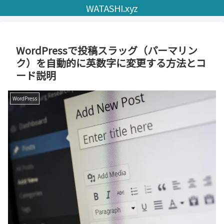
WATASHI.xyz
WordPressで投稿スラッグ（パーマリン
ク）を自動的に英数字に変更する方法とコ
ード説明
WordPress